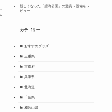
新しくなった「望海公園」の遊具～設備をレ
へ
ビュー
ん
カテゴリー
おすすめグッズ
三重県
京都府
兵庫県
北海道
千葉県
和歌山県