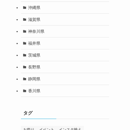
沖縄県
滋賀県
神奈川県
福井県
茨城県
長野県
静岡県
香川県
タグ
お祭り
イベント
インスタ映え