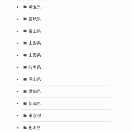
埼玉県
宮城県
富山県
山形県
山梨県
岐阜県
岡山県
愛知県
新潟県
東京都
栃木県