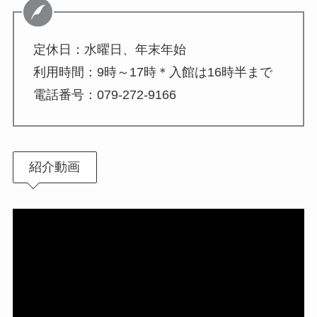
定休日：水曜日、年末年始
利用時間：9時～17時＊入館は16時半まで
電話番号：079-272-9166
紹介動画