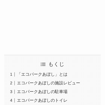
もくじ
「エコパークあぼし」とは
エコパークあぼしの施設レビュー
エコパークあぼしの駐車場
エコパークあぼしのトイレ