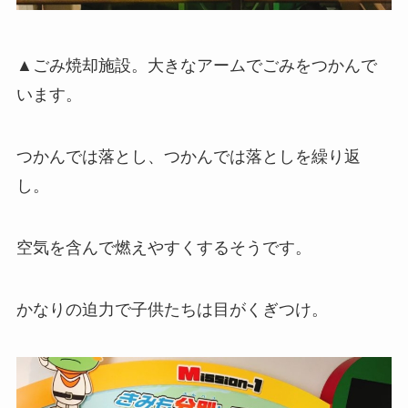
▲ごみ焼却施設。大きなアームでごみをつかんで
います。
つかんでは落とし、つかんでは落としを繰り返
し。
空気を含んで燃えやすくするそうです。
かなりの迫力で子供たちは目がくぎつけ。