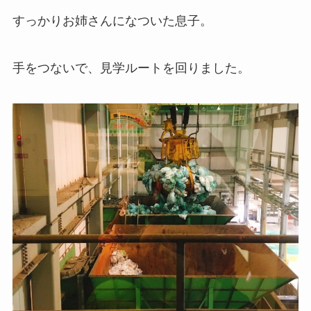
すっかりお姉さんになついた息子。
手をつないで、見学ルートを回りました。