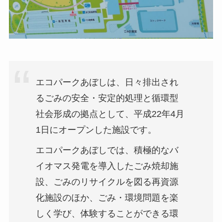
エコパークあぼしは、日々排出され
るごみの安全・安定的処理と循環型
社会形成の拠点として、平成22年4月
1日にオープンした施設です。
エコパークあぼしでは、積極的なバ
イオマス発電を導入したごみ焼却施
設、ごみのリサイクルを図る再資源
化施設のほか、ごみ・環境問題を楽
しく学び、体験することができる環