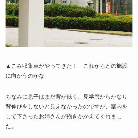
▲ごみ収集車がやってきた！ これからどの施設
に向かうのかな。
ちなみに息子はまだ背が低く、見学窓からかなり
背伸びをしないと見えなかったのですが、案内を
して下さったお姉さんが抱きかかえてくれまし
た。