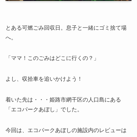
とある可燃ごみ回収日。息子と一緒にゴミ捨て場
へ。
「ママ！このごみはどこに行くの？」
よし、収拾車を追いかけよう！
着いた先は・・・姫路市網干区の人口島にある
「エコパークあぼし」でした。
今回は、エコパークあぼしの施設内のレビューは