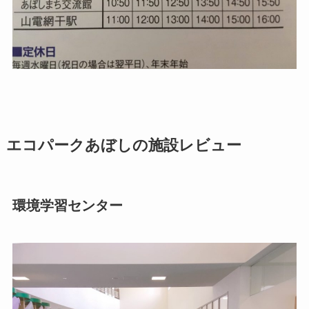
エコパークあぼしの施設レビュー
環境学習センター