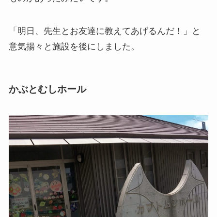
「明日、先生とお友達に教えてあげるんだ！」と
意気揚々と施設を後にしました。
かぶとむしホール