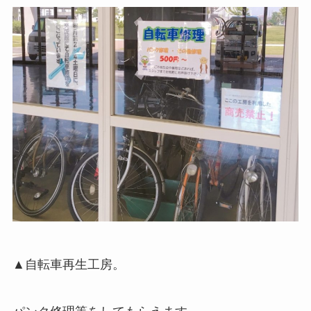
▲自転車再生工房。