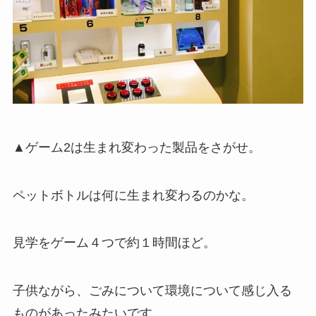
▲ゲーム2は生まれ変わった製品をさがせ。
ペットボトルは何に生まれ変わるのかな。
見学をゲーム４つで約１時間ほど。
子供ながら、ごみについて環境について感じ入る
ものがあったみたいです。