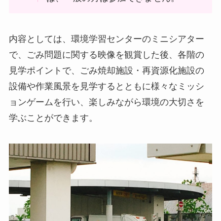
内容としては、環境学習センターのミニシアター
で、ごみ問題に関する映像を観賞した後、各階の
見学ポイントで、ごみ焼却施設・再資源化施設の
設備や作業風景を見学するとともに様々なミッシ
ョンゲームを行い、楽しみながら環境の大切さを
学ぶことができます。