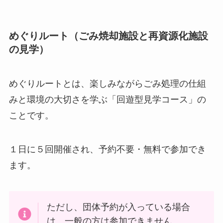
めぐりルート（ごみ焼却施設と再資源化施設
の見学）
めぐりルートとは、楽しみながらごみ処理の仕組
みと環境の大切さを学ぶ「回遊型見学コース」の
ことです。
１日に５回開催され、予約不要・無料で参加でき
ます。
ただし、団体予約が入っている場合
は、一般の方は参加できません。