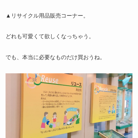
▲リサイクル用品販売コーナー。
どれも可愛くて欲しくなっちゃう。
でも、本当に必要なものだけ買おうね。