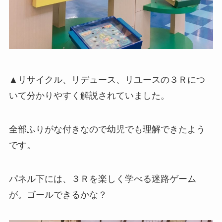
▲リサイクル、リデュース、リユースの３Ｒにつ
いて分かりやすく解説されていました。
全部ふりがな付きなので幼児でも理解できたよう
です。
パネル下には、３Ｒを楽しく学べる迷路ゲーム
が。ゴールできるかな？