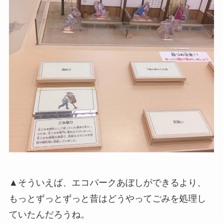
▲そういえば、エコパークあぼしができるより、
もっとずっとずっと昔はどうやってごみを処理し
ていたんだろうね。