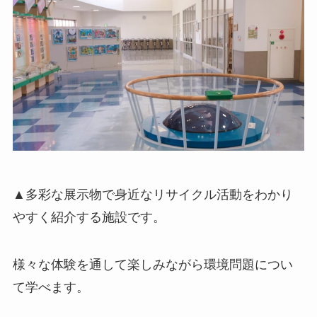
▲多彩な展示物で身近なリサイクル活動をわかり
やすく紹介する施設です。
様々な体験を通して楽しみながら環境問題につい
て学べます。