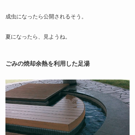
成虫になったら公開されるそう。
夏になったら、見ようね。
ごみの焼却余熱を利用した足湯