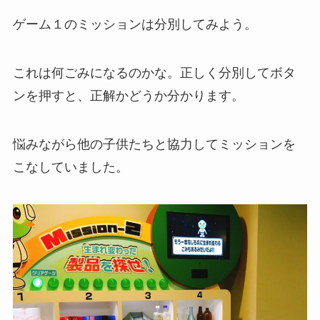
ゲーム１のミッションは分別してみよう。
これは何ごみになるのかな。正しく分別してボタ
ンを押すと、正解かどうか分かります。
悩みながら他の子供たちと協力してミッションを
こなしていました。