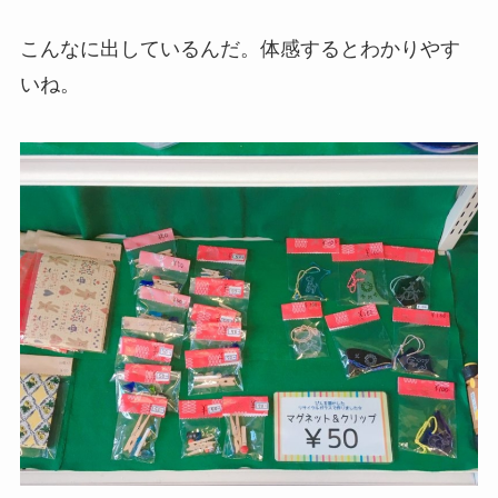
こんなに出しているんだ。体感するとわかりやす
いね。