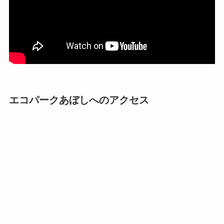
エコパークあぼしへのアクセス