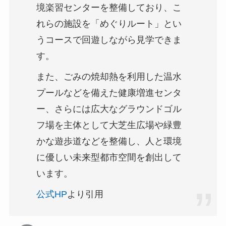
境楽習センターを整備しており、こ
れらの施設を「めぐりルート」とい
うコースで回遊しながら見学できま
す。
また、ごみの焼却熱を利用した温水
プールなどを備えた健康増進センタ
ー、さらには広大なグラウンドゴル
フ場を主体として大芝生広場や緑豊
かな遊歩道などを整備し、人と環境
に優しい未来型都市空間を創出して
います。
公式HP
より引用