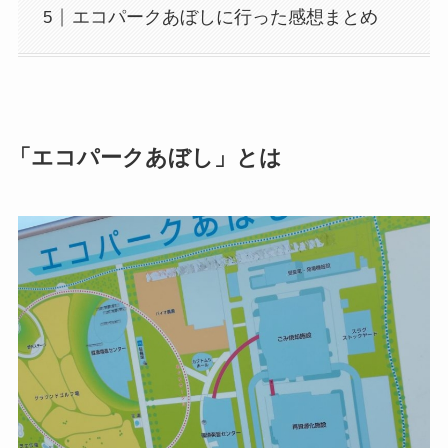
エコパークあぼしに行った感想まとめ
「エコパークあぼし」とは