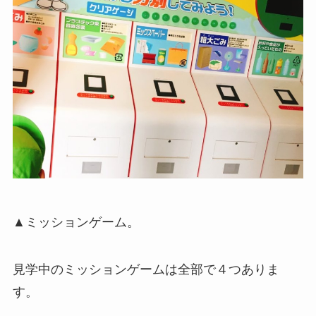
▲ミッションゲーム。
見学中のミッションゲームは全部で４つありま
す。