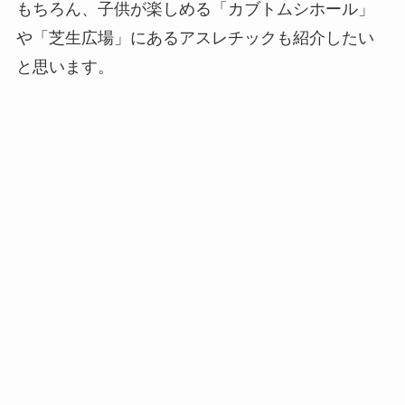
もちろん、子供が楽しめる「カブトムシホール」
や「芝生広場」にあるアスレチックも紹介したい
と思います。