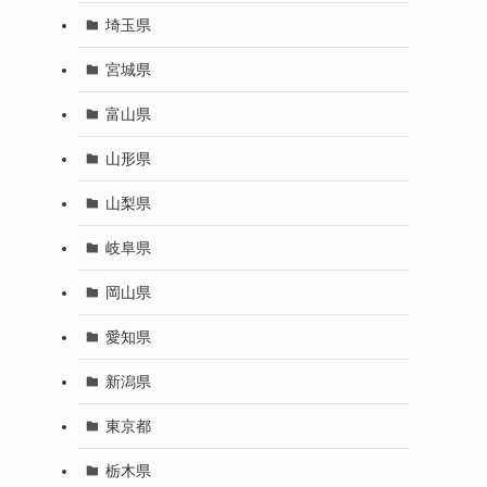
埼玉県
宮城県
富山県
山形県
山梨県
岐阜県
岡山県
愛知県
、
新潟県
東京都
栃木県