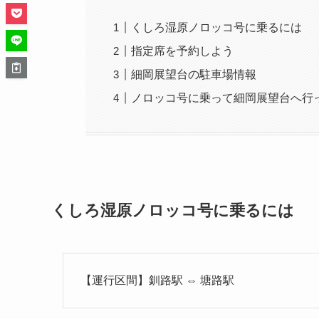
くしろ湿原ノロッコ号に乗るには
指定席を予約しよう
細岡展望台の駐車場情報
ノロッコ号に乗って細岡展望台へ行
くしろ湿原ノロッコ号に乗るには
【運行区間】釧路駅 ⇔ 塘路駅