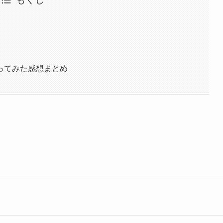
ってみた感想まとめ