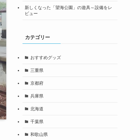
新しくなった「望海公園」の遊具～設備をレ
ビュー
カテゴリー
おすすめグッズ
三重県
京都府
兵庫県
北海道
千葉県
和歌山県