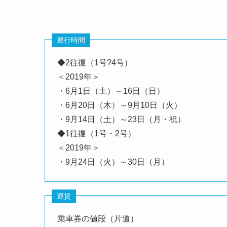
運行時間
◆2往復（1号?4号）
＜2019年＞
・6月1日（土）～16日（日）
・6月20日（木）～9月10日（火）
・9月14日（土）～23日（月・祝）
◆1往復（1号・2号）
＜2019年＞
・9月24日（火）～30日（月）
運賃
乗車券の値段（片道）