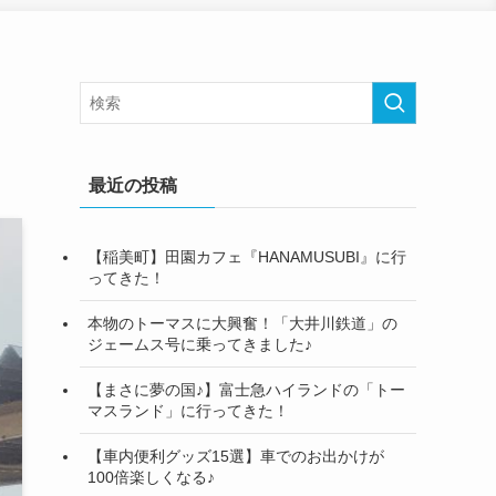
最近の投稿
【稲美町】田園カフェ『HANAMUSUBI』に行
ってきた！
本物のトーマスに大興奮！「大井川鉄道」の
ジェームス号に乗ってきました♪
【まさに夢の国♪】富士急ハイランドの「トー
マスランド」に行ってきた！
【車内便利グッズ15選】車でのお出かけが
100倍楽しくなる♪