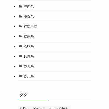
沖縄県
滋賀県
神奈川県
福井県
茨城県
長野県
静岡県
香川県
タグ
お祭り
イベント
インスタ映え