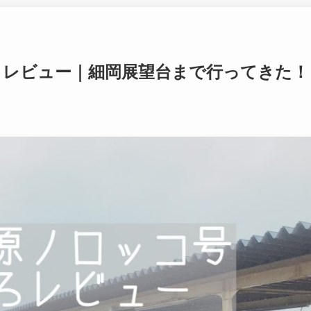
 レビュー｜細岡展望台まで行ってきた！