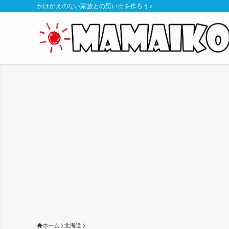
かけがえのない家族との思い出を作ろう♪
ホーム
北海道