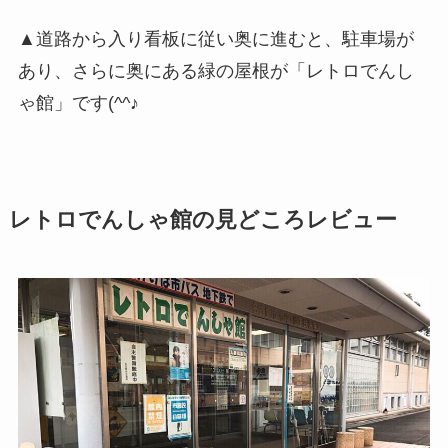
▲道路から入り看板に従い奥に進むと、駐車場が
あり、さらに奥にある緑の屋根が「レトロでんし
ゃ館」です(^^♪
レトロでんしゃ館の見どころレビュー