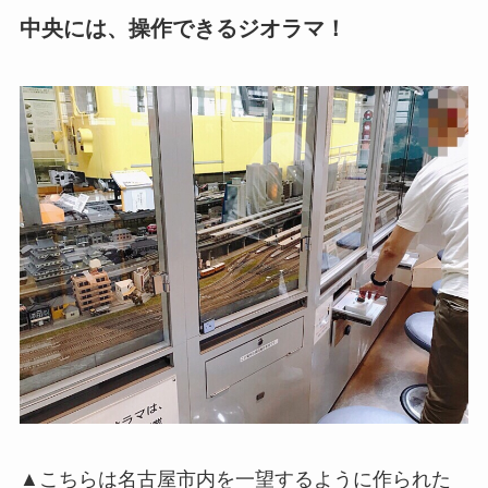
中央には、操作できるジオラマ！
▲こちらは名古屋市内を一望するように作られた