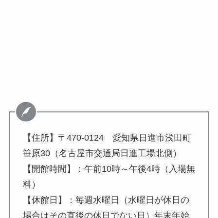
【住所】〒470-0124 愛知県日進市浅田町
笹原30（名古屋市交通局日進工場北側）
【開館時間】：午前10時～午後4時（入場無
料）
【休館日】：毎週水曜日（水曜日が休日の
場合はその直後の休日でない日）年末年始