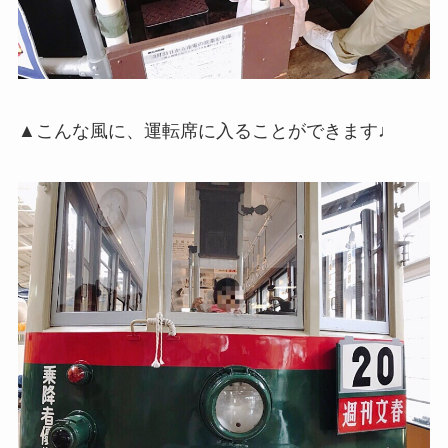
▲こんな風に、運転席に入ることができます♩