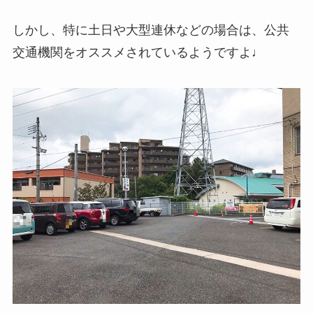
しかし、特に土日や大型連休などの場合は、公共
交通機関をオススメされているようですよ♩