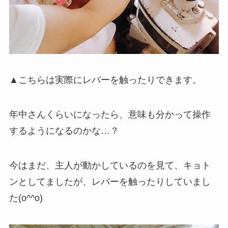
▲こちらは実際にレバーを触ったりできます。
年中さんくらいになったら、意味も分かって操作
するようになるのかな…？
今はまだ、主人が動かしているのを見て、キョト
ンとしてましたが、レバーを触ったりしていまし
た(o^^o)