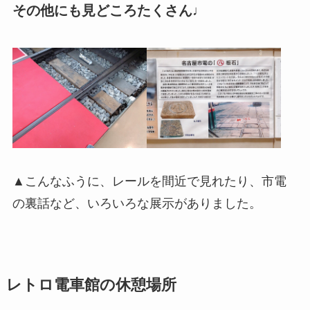
その他にも見どころたくさん♩
▲こんなふうに、レールを間近で見れたり、市電
の裏話など、いろいろな展示がありました。
レトロ電車館の休憩場所