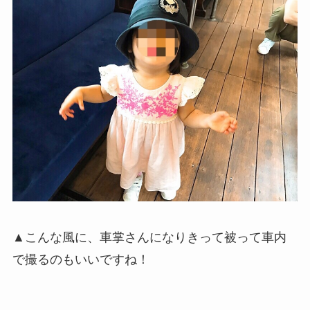
▲こんな風に、車掌さんになりきって被って車内
で撮るのもいいですね！