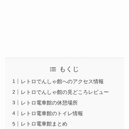
もくじ
レトロでんしゃ館へのアクセス情報
レトロでんしゃ館の見どころレビュー
レトロ電車館の休憩場所
レトロ電車館のトイレ情報
レトロ電車館まとめ