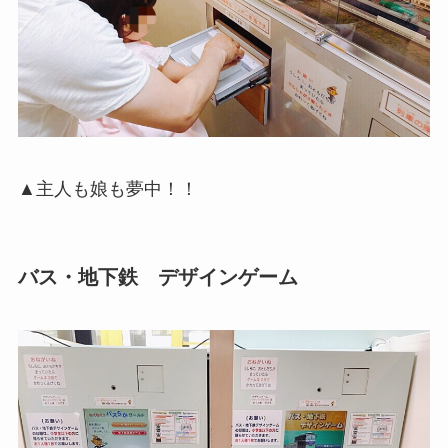
▲主人も娘も夢中！！
バス・地下鉄 デザインゲーム