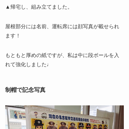
▲帰宅し、組み立てました。
屋根部分には名前、運転席には顔写真が載せられ
ます！
もともと厚めの紙ですが、私は中に段ボールを入
れて強化しました♩
制帽で記念写真