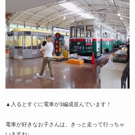
▲入るとすぐに電車が3編成並んでいます！
電車が好きなお子さんは、きっと走って行っちゃ
いますね♩