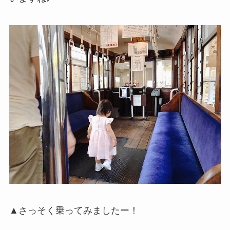
▲さっそく乗ってみましたー！