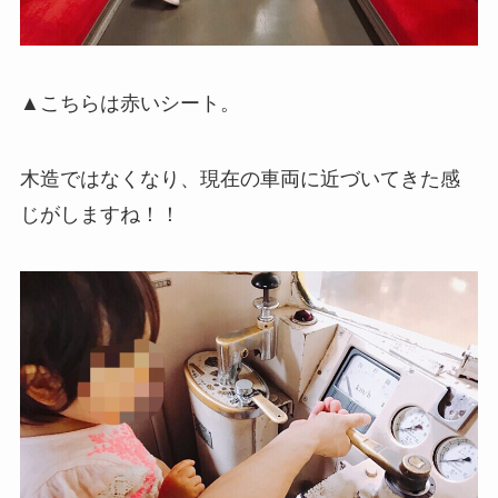
▲こちらは赤いシート。
木造ではなくなり、現在の車両に近づいてきた感
じがしますね！！