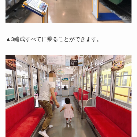
▲3編成すべてに乗ることができます。