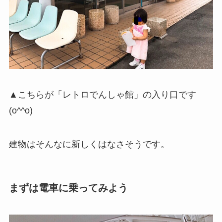
▲こちらが「レトロでんしゃ館」の入り口です
(o^^o)
建物はそんなに新しくはなさそうです。
まずは電車に乗ってみよう