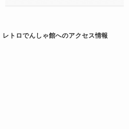
レトロでんしゃ館へのアクセス情報