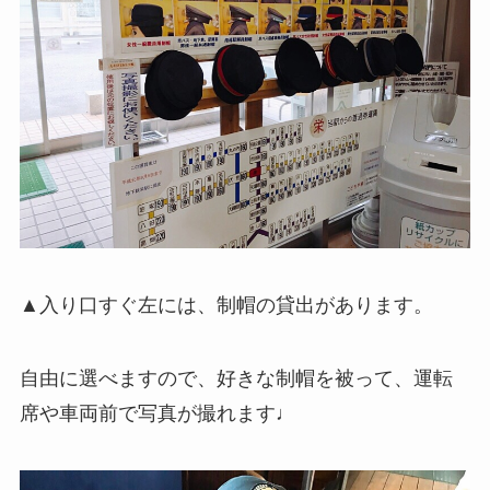
▲入り口すぐ左には、制帽の貸出があります。
自由に選べますので、好きな制帽を被って、運転
席や車両前で写真が撮れます♩