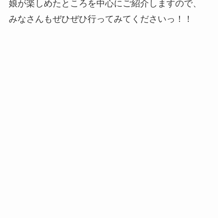
娘が楽しめたところを中心にご紹介しますので、
みなさんもぜひぜひ行ってみてくださいっ！！