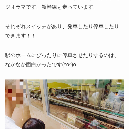
ジオラマです。新幹線も走っています。
それぞれスイッチがあり、発車したり停車したり
できます！！
駅のホームにぴったりに停車させたりするのは、
なかなか面白かったです(^o^)o