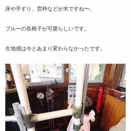
床や手すり、窓枠などが木ですね〜。
ブルーの長椅子が可愛らしいです。
生地感は今とあまり変わらなかったです。