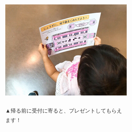
▲帰る前に受付に寄ると、プレゼントしてもらえ
ます！