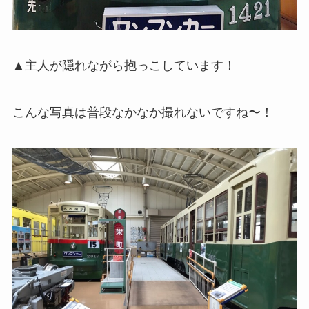
▲主人が隠れながら抱っこしています！
こんな写真は普段なかなか撮れないですね〜！