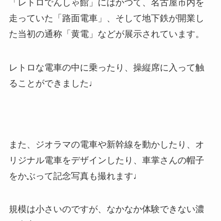
「レトロでんしゃ館」にはかつて、名古屋市内を
走っていた「路面電車」、そして地下鉄が開業し
た当初の通称「黄電」などが展示されています。
レトロな電車の中に乗ったり、操縦席に入って触
ることができました♩
また、ジオラマの電車や新幹線を動かしたり、オ
リジナル電車をデザインしたり、車掌さんの帽子
をかぶって記念写真も撮れます♩
規模は小さいのですが、なかなか体験できない濃