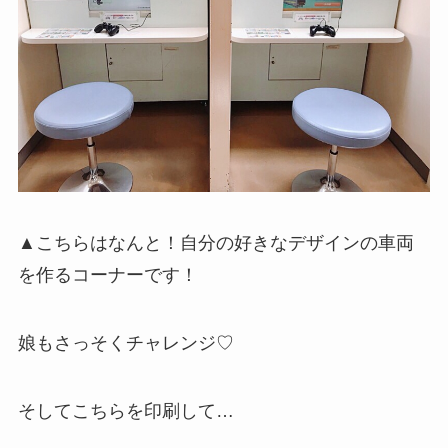
▲こちらはなんと！自分の好きなデザインの車両
を作るコーナーです！
娘もさっそくチャレンジ♡
そしてこちらを印刷して…