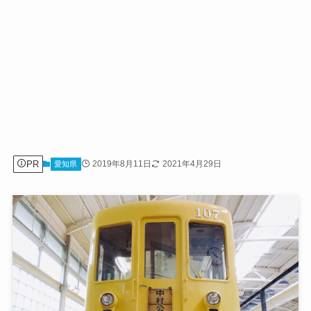
PR
2019年8月11日
2021年4月29日
愛知県