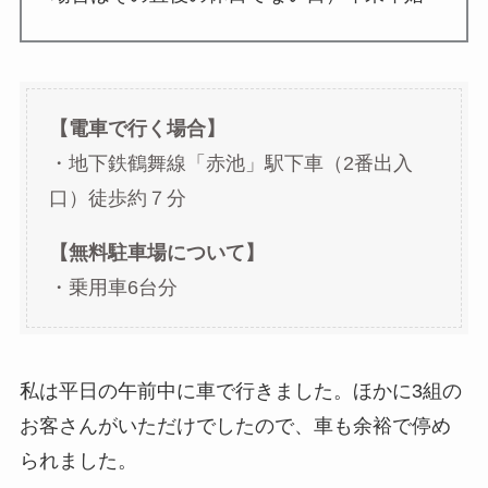
【電車で行く場合】
・地下鉄鶴舞線「赤池」駅下車（2番出入
口）徒歩約７分
【無料駐車場について】
・乗用車6台分
私は平日の午前中に車で行きました。ほかに3組の
お客さんがいただけでしたので、車も余裕で停め
られました。