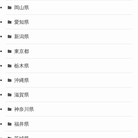
岡山県
愛知県
新潟県
東京都
栃木県
沖縄県
滋賀県
神奈川県
福井県