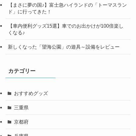
【まさに夢の国♪】富士急ハイランドの「トーマスラン
ド」に行ってきた！
【車内便利グッズ15選】車でのお出かけが100倍楽し
くなる♪
新しくなった「望海公園」の遊具～設備をレビュー
カテゴリー
おすすめグッズ
三重県
京都府