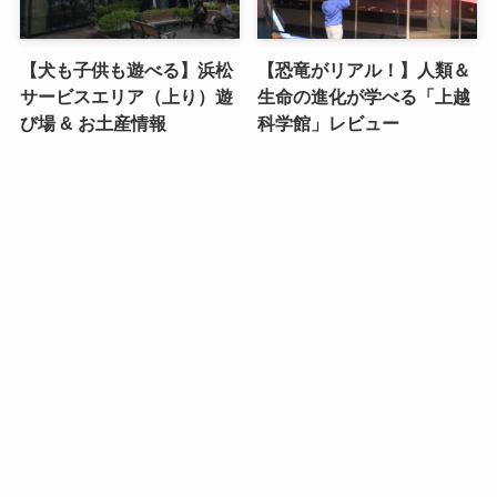
【犬も子供も遊べる】浜松
【恐竜がリアル！】人類＆
サービスエリア（上り）遊
生命の進化が学べる「上越
び場 & お土産情報
科学館」レビュー