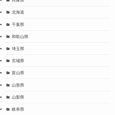
兵庫県
北海道
千葉県
和歌山県
埼玉県
宮城県
富山県
山形県
山梨県
岐阜県